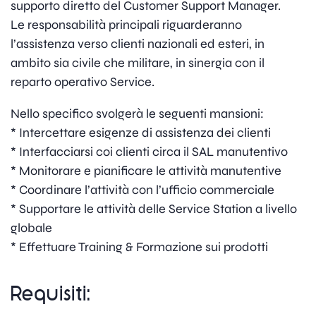
supporto diretto del Customer Support Manager.
Le responsabilità principali riguarderanno
l’assistenza verso clienti nazionali ed esteri, in
ambito sia civile che militare, in sinergia con il
reparto operativo Service.
Nello specifico svolgerà le seguenti mansioni:
* Intercettare esigenze di assistenza dei clienti
* Interfacciarsi coi clienti circa il SAL manutentivo
* Monitorare e pianificare le attività manutentive
* Coordinare l’attività con l’ufficio commerciale
* Supportare le attività delle Service Station a livello
globale
* Effettuare Training & Formazione sui prodotti
Requisiti: