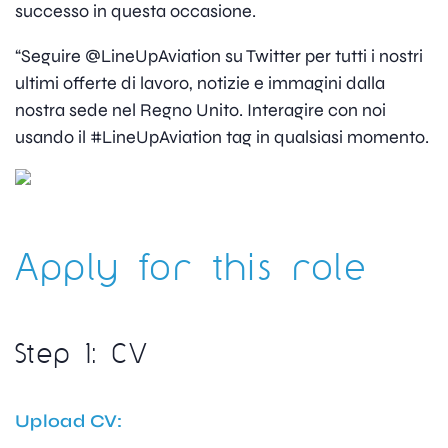
successo in questa occasione.
“Seguire @LineUpAviation su Twitter per tutti i nostri
ultimi offerte di lavoro, notizie e immagini dalla
nostra sede nel Regno Unito. Interagire con noi
usando il #LineUpAviation tag in qualsiasi momento.
Apply for this role
Step 1: CV
Upload CV: