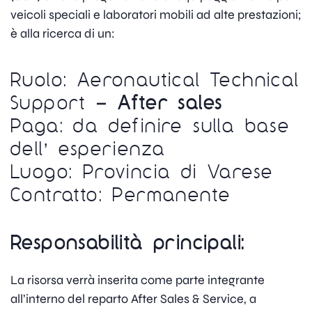
veicoli speciali e laboratori mobili ad alte prestazioni;
è alla ricerca di un:
Ruolo: Aeronautical Technical
Support
– After sales
Paga: da definire sulla base
dell’ esperienza
Luogo: Provincia di Varese
Contratto: Permanente
Responsabilità principali:
La risorsa verrà inserita come parte integrante
all’interno del reparto After Sales & Service, a