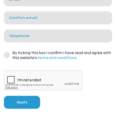
By ticking this box I confirm I have read and agree with
this website's
terms and conditions
Apply