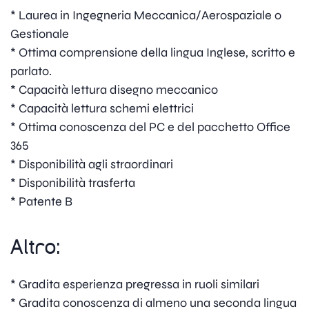
* Laurea in Ingegneria Meccanica/Aerospaziale o
Gestionale
* Ottima comprensione della lingua Inglese, scritto e
parlato.
* Capacità lettura disegno meccanico
* Capacità lettura schemi elettrici
* Ottima conoscenza del PC e del pacchetto Office
365
* Disponibilità agli straordinari
* Disponibilità trasferta
* Patente B
Altro:
* Gradita esperienza pregressa in ruoli similari
* Gradita conoscenza di almeno una seconda lingua