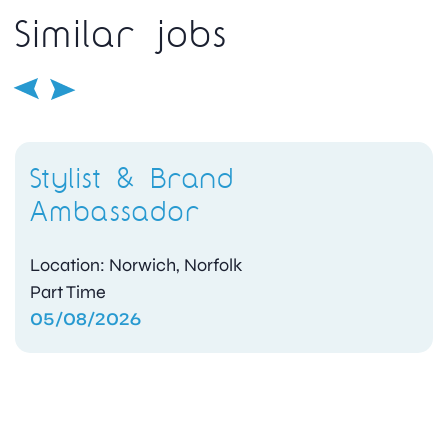
Similar jobs
Stylist & Brand
Ambassador
Location: Norwich, Norfolk
Part Time
05/08/2026