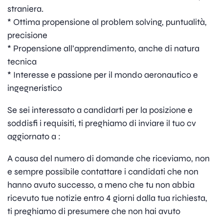
straniera.
* Ottima propensione al problem solving, puntualità,
precisione
* Propensione all’apprendimento, anche di natura
tecnica
* Interesse e passione per il mondo aeronautico e
ingegneristico
Se sei interessato a candidarti per la posizione e
soddisfi i requisiti, ti preghiamo di inviare il tuo cv
aggiornato a :
A causa del numero di domande che riceviamo, non
e sempre possibile contattare i candidati che non
hanno avuto successo, a meno che tu non abbia
ricevuto tue notizie entro 4 giorni dalla tua richiesta,
ti preghiamo di presumere che non hai avuto