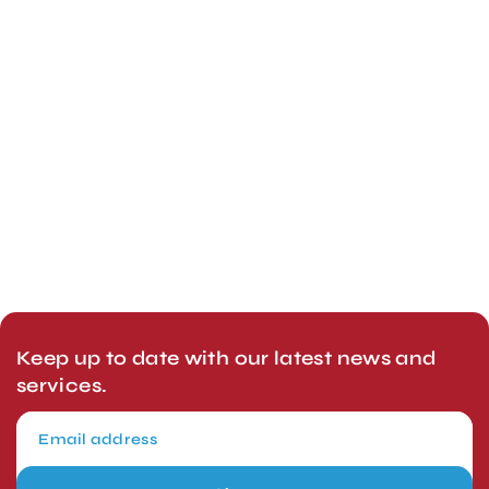
Keep up to date with our latest news and
services.