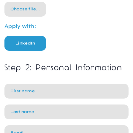
Choose file...
Apply with:
LinkedIn
Step 2: Personal Information