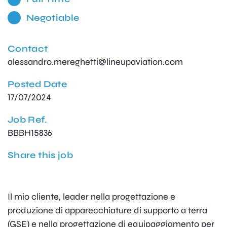
Negotiable
Contact
alessandro.mereghetti@lineupaviation.com
Posted Date
17/07/2024
Job Ref.
BBBH15836
Share this job
Il mio cliente, leader nella progettazione e
produzione di apparecchiature di supporto a terra
(GSE) e nella progettazione di equipaggiamento per