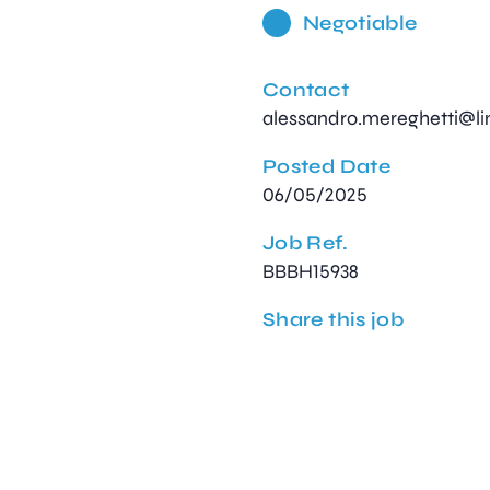
Negotiable
Contact
alessandro.mereghetti@li
Posted Date
06/05/2025
Job Ref.
BBBH15938
Share this job