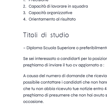
Capacità di lavorare in squadra
Capacità organizzative
Orientamento al risultato
Titoli di studio
– Diploma Scuola Superiore o preferibilmente
Se sei interessato a candidarti per la posizione
preghiamo di inviare il tuo cv aggiornato a :
A causa del numero di domande che ricevi
possibile contattare i candidati che non h
che tu non abbia ricevuto tue notizie entro 4 g
preghiamo di presumere che non hai avuto 
occasione.