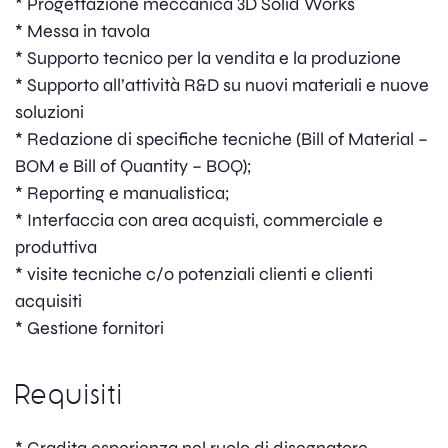
* Progettazione meccanica 3D Solid Works
* Messa in tavola
* Supporto tecnico per la vendita e la produzione
* Supporto all’attività R&D su nuovi materiali e nuove
soluzioni
* Redazione di specifiche tecniche (Bill of Material –
BOM e Bill of Quantity – BOQ);
* Reporting e manualistica;
* Interfaccia con area acquisti, commerciale e
produttiva
* visite tecniche c/o potenziali clienti e clienti
acquisiti
* Gestione fornitori
Requisiti