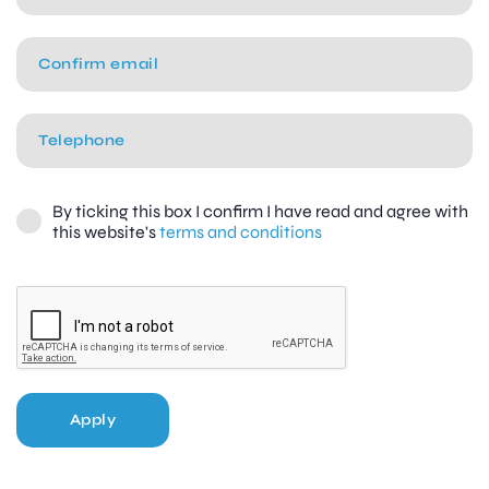
By ticking this box I confirm I have read and agree with
this website's
terms and conditions
Apply