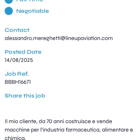
Negotiable
Contact
alessandro.mereghetti@lineupaviation.com
Posted Date
14/08/2025
Job Ref.
BBBH16671
Share this job
Il mio cliente, da 70 anni costruisce e vende
macchine per l’industria farmaceutica, alimentare e
chimica.