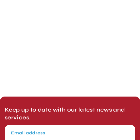
Keep up to date with our latest news and
services.