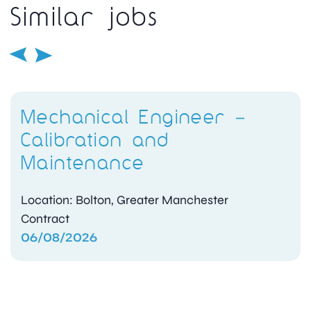
Similar jobs
Mechanical Engineer –
Calibration and
Maintenance
Location: Bolton, Greater Manchester
Contract
06/08/2026