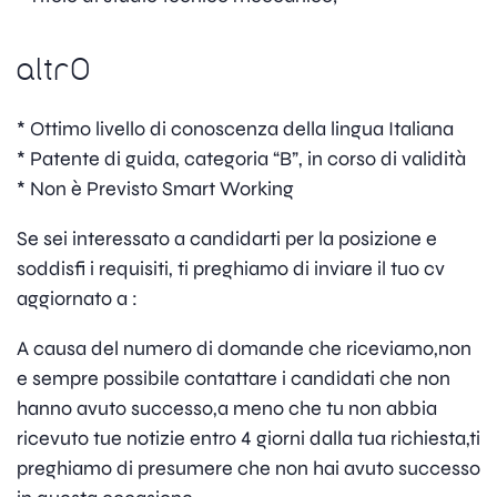
altrO
* Ottimo livello di conoscenza della lingua Italiana
* Patente di guida, categoria “B”, in corso di validità
* Non è Previsto Smart Working
Se sei interessato a candidarti per la posizione e
soddisfi i requisiti, ti preghiamo di inviare il tuo cv
aggiornato a :
A causa del numero di domande che riceviamo,non
e sempre possibile contattare i candidati che non
hanno avuto successo,a meno che tu non abbia
ricevuto tue notizie entro 4 giorni dalla tua richiesta,ti
preghiamo di presumere che non hai avuto successo