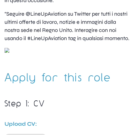
in questa occasione.
“Seguire @LineUpAviation su Twitter per tutti i nostri
ultimi offerte di lavoro, notizie e immagini dalla
nostra sede nel Regno Unito. Interagire con noi
usando il #LineUpAviation tag in qualsiasi momento.
Apply for this role
Step 1: CV
Upload CV: