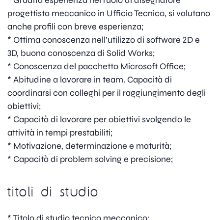
* Gradita esperienza nel ruolo di disegnatore
progettista meccanico in Ufficio Tecnico, si valutano
anche profili con breve esperienza;
* Ottima conoscenza nell’utilizzo di software 2D e
3D, buona conoscenza di Solid Works;
* Conoscenza del pacchetto Microsoft Office;
* Abitudine a lavorare in team. Capacità di
coordinarsi con colleghi per il raggiungimento degli
obiettivi;
* Capacità di lavorare per obiettivi svolgendo le
attività in tempi prestabiliti;
* Motivazione, determinazione e maturità;
* Capacità di problem solving e precisione;
titoli di studio
* Titolo di studio tecnico meccanico;