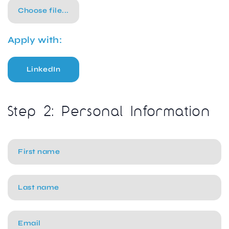
Choose file...
Apply with:
LinkedIn
Step 2: Personal Information