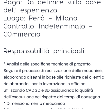
Paga: Da definire sulla base
dell’ esperienza
Luogo: Però – Milano
Contratto: Indeterminato –
COmmercio
Responsabilità principali
* Analisi delle specifiche tecniche di progetto.
Seguire il processo di realizzazione delle macchine,
elaborando disegni in base alle richieste dei clienti o
rielaborandoli per la lavorazione in officina,
utilizzando CAD 2D e 3D assicurando la qualità
dell’esecuzione nel rispetto dei tempi di consegna
* Dimensionamento meccanico