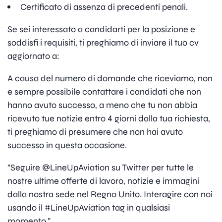
Certificato di assenza di precedenti penali.
Se sei interessato a candidarti per la posizione e
soddisfi i requisiti, ti preghiamo di inviare il tuo cv
aggiornato a:
A causa del numero di domande che riceviamo, non
e sempre possibile contattare i candidati che non
hanno avuto successo, a meno che tu non abbia
ricevuto tue notizie entro 4 giorni dalla tua richiesta,
ti preghiamo di presumere che non hai avuto
successo in questa occasione.
“Seguire @LineUpAviation su Twitter per tutte le
nostre ultime offerte di lavoro, notizie e immagini
dalla nostra sede nel Regno Unito. Interagire con noi
usando il #LineUpAviation tag in qualsiasi
momento.”