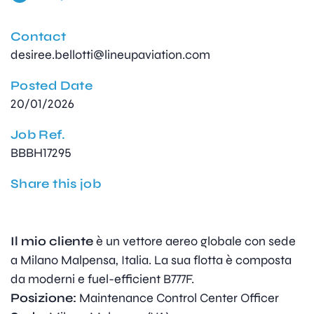
Contact
desiree.bellotti@lineupaviation.com
Posted Date
20/01/2026
Job Ref.
BBBH17295
Share this job
Il mio cliente
è un vettore aereo globale con sede
a Milano Malpensa, Italia. La sua flotta è composta
da moderni e fuel-efficient B777F.
Posizione:
Maintenance Control Center Officer