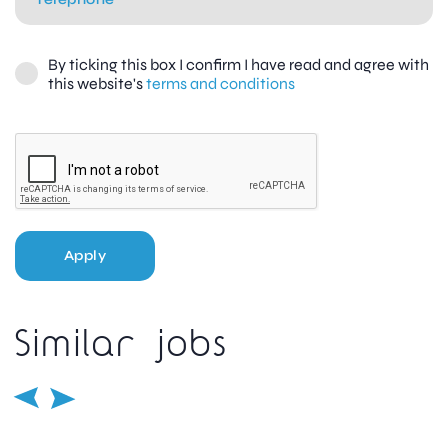
By ticking this box I confirm I have read and agree with
this website's
terms and conditions
Apply
Similar jobs