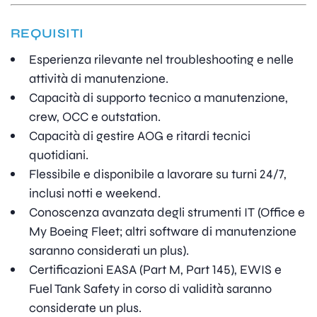
REQUISITI
Esperienza rilevante nel troubleshooting e nelle
attività di manutenzione.
Capacità di supporto tecnico a manutenzione,
crew, OCC e outstation.
Capacità di gestire AOG e ritardi tecnici
quotidiani.
Flessibile e disponibile a lavorare su turni 24/7,
inclusi notti e weekend.
Conoscenza avanzata degli strumenti IT (Office e
My Boeing Fleet; altri software di manutenzione
saranno considerati un plus).
Certificazioni EASA (Part M, Part 145), EWIS e
Fuel Tank Safety in corso di validità saranno
considerate un plus.