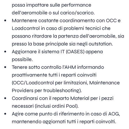
possa impattare sulle performance
dell’aeromobile o sul carico/scarico.
Mantenere costante coordinamento con OCC e
Loadcontrol in caso di problemi tecnici che
possano ritardare la partenza dell’aeromobile, sia
presso la base principale sia negli outstation.
Aggiornare il sistema IT (OASES) appena
possibile.
Tenere sotto controllo l’AHM informando
proattivamente tutti i reparti coinvolti
(OCC/Loadcontrol per limitazioni, Maintenance
Providers per troubleshooting).
Coordinarsi con il reparto Material per i pezzi
necessari (inclusi ordini Pool).
Agire come punto di riferimento in caso di AOG,
mantenendo aggiornati tutti i reparti coinvolti.