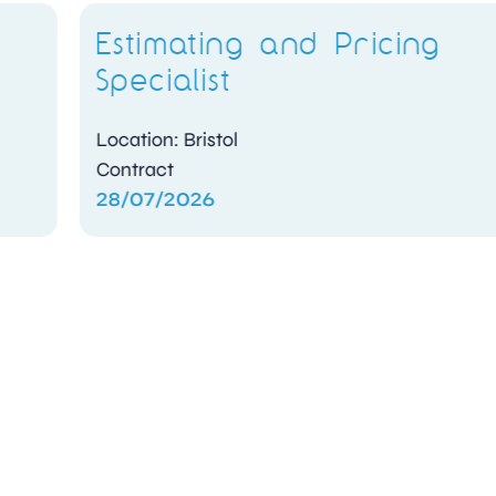
Estimating and Pricing
Specialist
Location: Bristol
Contract
28/07/2026