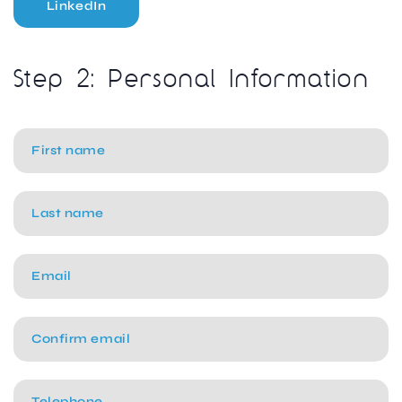
LinkedIn
Step 2: Personal Information