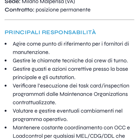
Sede:
Milano Malpensa (VA)
Contratto:
posizione permanente
PRINCIPALI RESPONSABILITÀ
Agire come punto di riferimento per i fornitori di
manutenzione.
Gestire le chiamate tecniche dai crew di turno.
Gestire guasti e azioni correttive presso la base
principale e gli outstation.
Verificare l’esecuzione dei task card/inspection
programmati dalle Maintenance Organizations
contrattualizzate.
Valutare e gestire eventuali cambiamenti nel
programma operativo.
Mantenere costante coordinamento con OCC e
Loadcontrol per qualsiasi MEL/CDG/DDL che