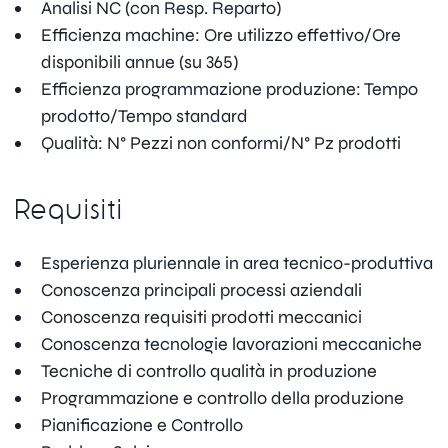
Analisi NC (con Resp. Reparto)
Efficienza machine: Ore utilizzo effettivo/Ore
disponibili annue (su 365)
Efficienza programmazione produzione: Tempo
prodotto/Tempo standard
Qualità: N° Pezzi non conformi/N° Pz prodotti
Requisiti
Esperienza pluriennale in area tecnico-produttiva
Conoscenza principali processi aziendali
Conoscenza requisiti prodotti meccanici
Conoscenza tecnologie lavorazioni meccaniche
Tecniche di controllo qualità in produzione
Programmazione e controllo della produzione
Pianificazione e Controllo