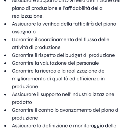
Assicurare supporto all’OM nella definizione del
piano di produzione e l’affidabilità della
realizzazione.
Assicurare la verifica della fattibilità del piano
assegnato
Garantire il coordinamento del flusso delle
attività di produzione
Garantire il rispetto del budget di produzione
Garantire la valutazione del personale
Garantire la ricerca e la realizzazione del
miglioramento di qualità ed efficienza in
produzione
Assicurare il supporto nell’industrializzazione
prodotto
Garantire il controllo avanzamento del piano di
produzione
Assicurare la definizione e monitoraggio delle