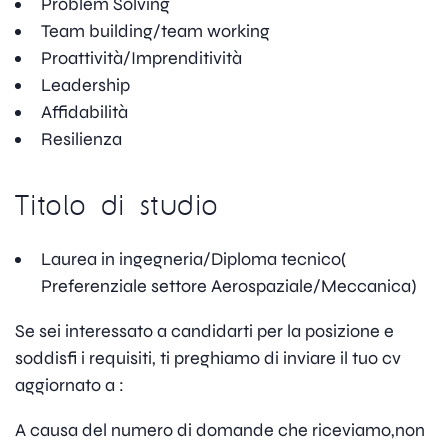
Problem Solving
Team building/team working
Proattività/Imprenditività
Leadership
Affidabilità
Resilienza
Titolo di studio
Laurea in ingegneria/Diploma tecnico(
Preferenziale settore Aerospaziale/Meccanica)
Se sei interessato a candidarti per la posizione e
soddisfi i requisiti, ti preghiamo di inviare il tuo cv
aggiornato a :
A causa del numero di domande che riceviamo,non