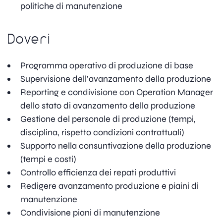
politiche di manutenzione
Doveri
Programma operativo di produzione di base
Supervisione dell’avanzamento della produzione
Reporting e condivisione con Operation Manager
dello stato di avanzamento della produzione
Gestione del personale di produzione (tempi,
disciplina, rispetto condizioni contrattuali)
Supporto nella consuntivazione della produzione
(tempi e costi)
Controllo efficienza dei repati produttivi
Redigere avanzamento produzione e piaini di
manutenzione
Condivisione piani di manutenzione