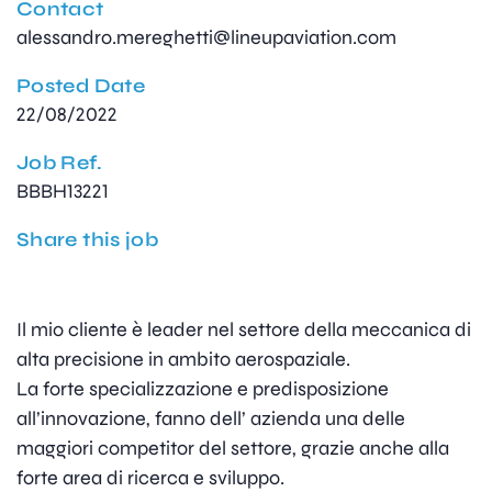
Contact
alessandro.mereghetti@lineupaviation.com
Posted Date
22/08/2022
Job Ref.
BBBH13221
Share this job
Il mio cliente è leader nel settore della meccanica di
alta precisione in ambito aerospaziale.
La forte specializzazione e predisposizione
all’innovazione, fanno dell’ azienda una delle
maggiori competitor del settore, grazie anche alla
forte area di ricerca e sviluppo.