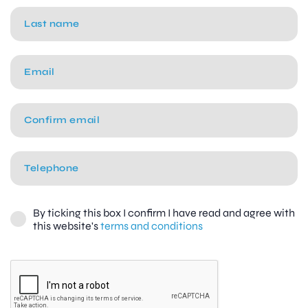
By ticking this box I confirm I have read and agree with
this website's
terms and conditions