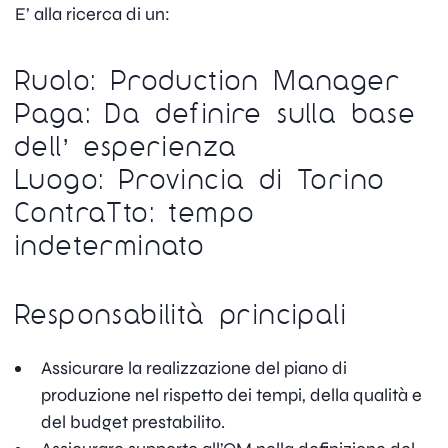
E’ alla ricerca di un:
Ruolo: Production Manager
Paga: Da definire sulla base
dell’ esperienza
Luogo: Provincia di Torino
ContraTto: tempo
indeterminato
Responsabilità principali
Assicurare la realizzazione del piano di
produzione nel rispetto dei tempi, della qualità e
del budget prestabilito.