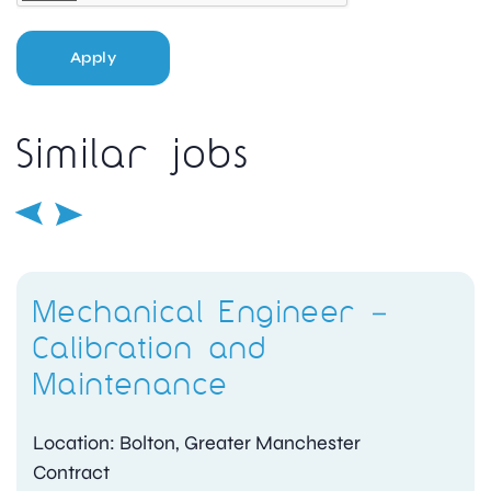
Apply
Similar jobs
Mechanical Engineer –
Calibration and
Maintenance
Location: Bolton, Greater Manchester
Contract