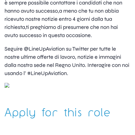
è sempre possibile contattare i candidati che non
hanno avuto successo,a meno che tu non abbia
ricevuto nostre notizie entro 4 giorni dalla tua
richiesta,ti preghiamo di presumere che non hai
avuto successo in questa occasione.
Seguire @LineUpAviation su Twitter per tutte le
nostre ultime offerte di lavoro, notizie e immagini
dalla nostra sede nel Regno Unito. Interagire con noi
usando l’ #LineUpAviation.
Apply for this role